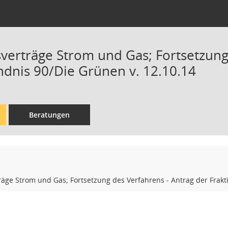
verträge Strom und Gas; Fortsetzung
ndnis 90/Die Grünen v. 12.10.14
Beratungen
räge Strom und Gas; Fortsetzung des Verfahrens - Antrag der Fra