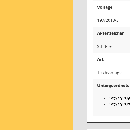
Vorlage
197/2013/5
Aktenzeichen
StEB/Le
Art
Tischvorlage
Untergeordnete 
197/2013/
197/2013/