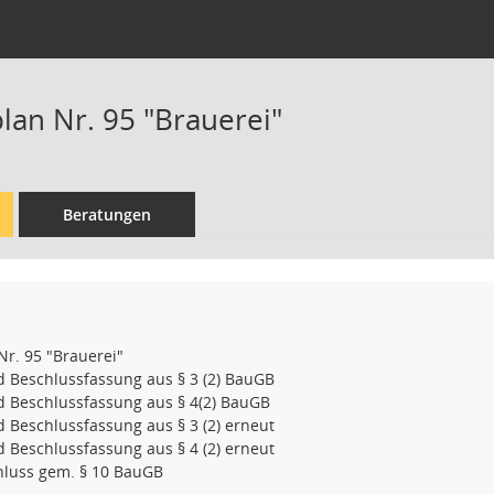
an Nr. 95 "Brauerei"
Beratungen
r. 95 "Brauerei"
 Beschlussfassung aus § 3 (2) BauGB
 Beschlussfassung aus § 4(2) BauGB
 Beschlussfassung aus § 3 (2) erneut
 Beschlussfassung aus § 4 (2) erneut
hluss gem. § 10 BauGB