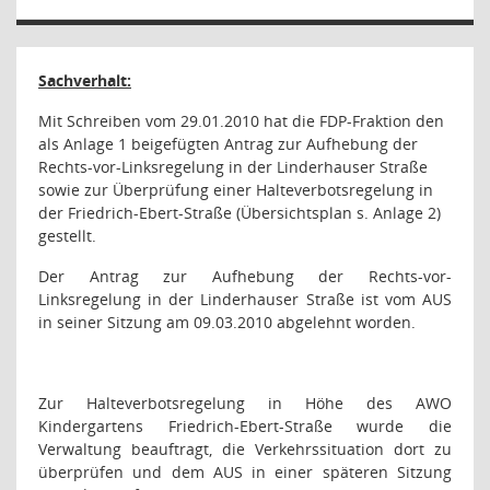
Sachverhalt:
Mit Schreiben vom 29.01.2010 hat die FDP-Fraktion den
als Anlage 1 beigefügten Antrag zur Aufhebung der
Rechts-vor-Linksregelung in der Linderhauser Straße
sowie zur Überprüfung einer Halteverbotsregelung in
der Friedrich-Ebert-Straße (Übersichtsplan s. Anlage 2)
gestellt.
Der Antrag zur Aufhebung der Rechts-vor-
Linksregelung in der Linderhauser Straße ist vom AUS
in seiner Sitzung am 09.03.2010 abgelehnt worden.
Zur Halteverbotsregelung in Höhe des AWO
Kindergartens Friedrich-Ebert-Straße wurde die
Verwaltung beauftragt, die Verkehrssituation dort zu
überprüfen und dem AUS in einer späteren Sitzung