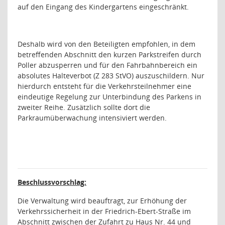
auf den Eingang des Kindergartens eingeschränkt.
Deshalb wird von den Beteiligten empfohlen, in dem
betreffenden Abschnitt den kurzen Parkstreifen durch
Poller abzusperren und für den Fahrbahnbereich ein
absolutes Halteverbot (Z 283 StVO) auszuschildern. Nur
hierdurch entsteht für die Verkehrsteilnehmer eine
eindeutige Regelung zur Unterbindung des Parkens in
zweiter Reihe. Zusätzlich sollte dort die
Parkraumüberwachung intensiviert werden.
Beschlussvorschlag:
Die Verwaltung wird beauftragt, zur Erhöhung der
Verkehrssicherheit in der Friedrich-Ebert-Straße im
Abschnitt zwischen der Zufahrt zu Haus Nr. 44 und