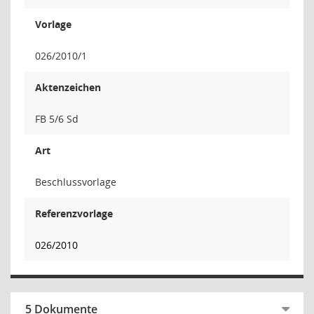
Vorlage
026/2010/1
Aktenzeichen
FB 5/6 Sd
Art
Beschlussvorlage
Referenzvorlage
026/2010
5 Dokumente