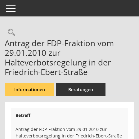
Toggle navigation
Rechercheauswahl
Antrag der FDP-Fraktion vom
29.01.2010 zur
Halteverbotsregelung in der
Friedrich-Ebert-Straße
Informationen
Beratungen
Betreff
Antrag der FDP-Fraktion vom 29.01.2010 zur
Halteverbotsregelung in der Friedrich-Ebert-Straße