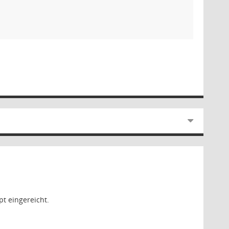
t eingereicht.