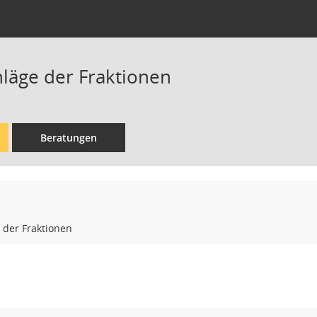
hläge der Fraktionen
Beratungen
 der Fraktionen