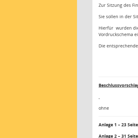
Zur Sitzung des F
Sie sollen in der 
Hierfür
wurden die
Vordruckschema ei
Die entsprechende
Beschlussvorschla
ohne
Anlage 1 – 23 Seite
Anlage 2 – 31 Seite