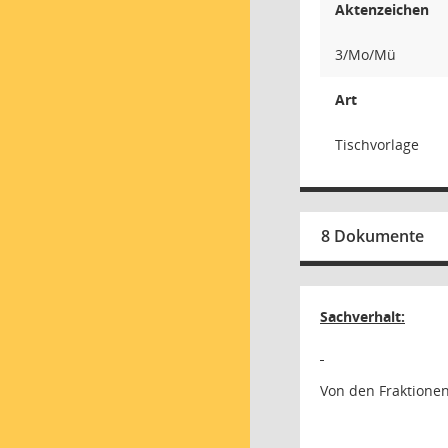
Aktenzeichen
3/Mo/Mü
Art
Tischvorlage
8 Dokumente
Sachverhalt:
Von den Fraktione