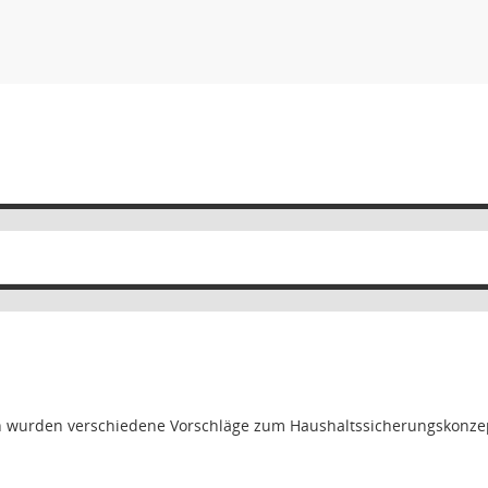
n wurden verschiedene Vorschläge zum Haushaltssicherungskonzep