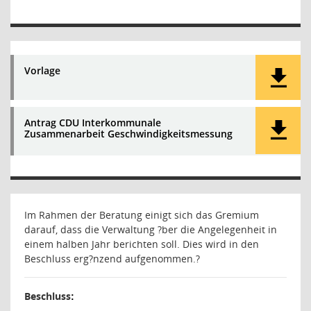
Vorlage
Antrag CDU Interkommunale
Zusammenarbeit Geschwindigkeitsmessung
Im Rahmen der Beratung einigt sich das Gremium
darauf, dass die Verwaltung ?ber die Angelegenheit in
einem halben Jahr berichten soll. Dies wird in den
Beschluss erg?nzend aufgenommen.
?
Beschluss
: