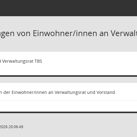
agen von Einwohner/innen an Verwal
3
Verwaltungsrat TBS
en der Einwohner/innen an Verwaltungsrat und Vorstand.
2026 20:06:49