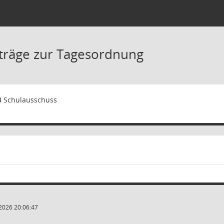
träge zur Tagesordnung
3
Schulausschuss
2026 20:06:47