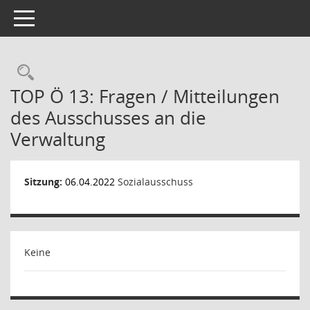
Toggle navigation
Rechercheauswahl
TOP Ö 13: Fragen / Mitteilungen
des Ausschusses an die
Verwaltung
Sitzung:
06.04.2022
Sozialausschuss
Keine