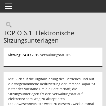
Toggle navigation
Rechercheauswahl
TOP Ö 6.1: Elektronische
Sitzungsunterlagen
Sitzung:
24.09.2019
Verwaltungsrat TBS
Mit Blick auf die Digitalisierung des Betriebes und auf
die vorgenommene Reduzierung der Personalkapazit?t
bittet der Vorstand um die Bereitschaft, die
Sitzungsunterlagen f?r den Verwaltungsrat auf
elektronischem Weg zu akzeptieren.
Die Anwesenheitsliste weist zu diesem Zweck diesmal