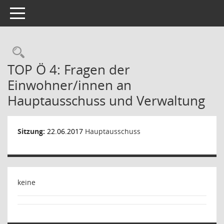
Toggle navigation
Rechercheauswahl
TOP Ö 4: Fragen der
Einwohner/innen an
Hauptausschuss und Verwaltung
Sitzung:
22.06.2017
Hauptausschuss
keine