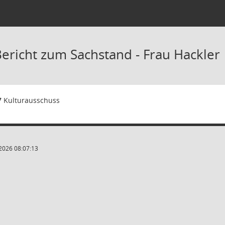
Bericht zum Sachstand - Frau Hackler
7
Kulturausschuss
2026 08:07:13