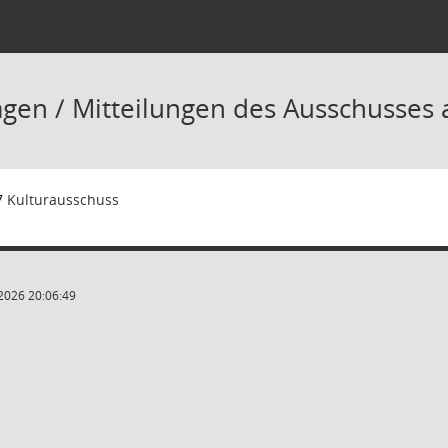
agen / Mitteilungen des Ausschusses 
7
Kulturausschuss
2026 20:06:49