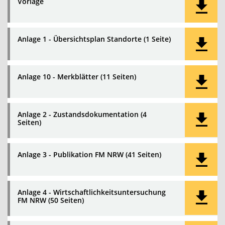
Vorlage
Anlage 1 - Übersichtsplan Standorte (1 Seite)
Anlage 10 - Merkblätter (11 Seiten)
Anlage 2 - Zustandsdokumentation (4
Seiten)
Anlage 3 - Publikation FM NRW (41 Seiten)
Anlage 4 - Wirtschaftlichkeitsuntersuchung
FM NRW (50 Seiten)