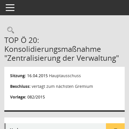
Toggle navigation
Rechercheauswahl
TOP Ö 20:
Konsolidierungsmaßnahme
"Zentralisierung der Verwaltung"
Sitzung:
16.04.2015
Hauptausschuss
Beschluss:
vertagt zum nächsten Gremium
Vorlage:
082/2015