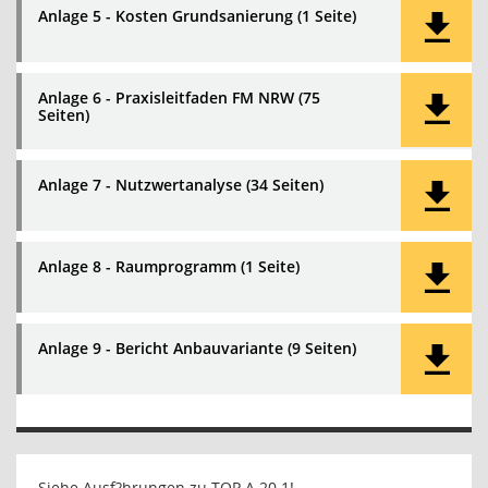
Anlage 5 - Kosten Grundsanierung (1 Seite)
Anlage 6 - Praxisleitfaden FM NRW (75
Seiten)
Anlage 7 - Nutzwertanalyse (34 Seiten)
Anlage 8 - Raumprogramm (1 Seite)
Anlage 9 - Bericht Anbauvariante (9 Seiten)
Siehe Ausf?hrungen zu TOP A 20.1!