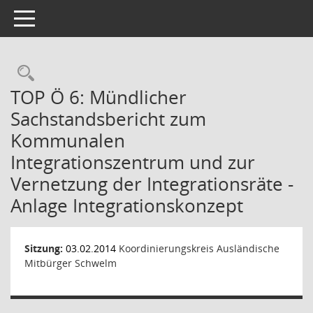
Toggle navigation
Rechercheauswahl
TOP Ö 6: Mündlicher
Sachstandsbericht zum
Kommunalen
Integrationszentrum und zur
Vernetzung der Integrationsräte -
Anlage Integrationskonzept
Sitzung:
03.02.2014
Koordinierungskreis Ausländische
Mitbürger Schwelm