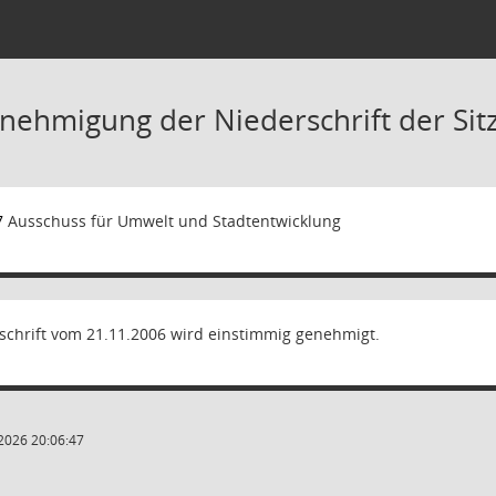
nehmigung der Niederschrift der Si
7
Ausschuss für Umwelt und Stadtentwicklung
schrift vom 21.11.2006 wird einstimmig genehmigt.
2026 20:06:47