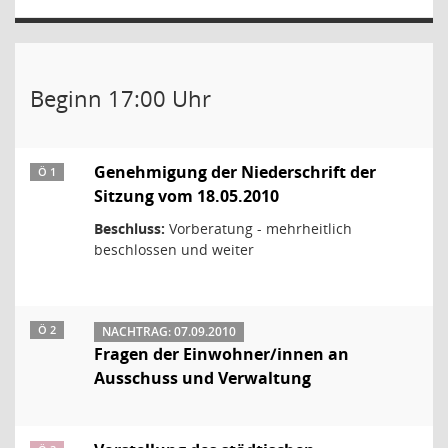
Beginn 17:00 Uhr
Genehmigung der Niederschrift der
Ö 1
Sitzung vom 18.05.2010
Beschluss:
Vorberatung - mehrheitlich
beschlossen und weiter
Ö 2
NACHTRAG: 07.09.2010
Fragen der Einwohner/innen an
Ausschuss und Verwaltung