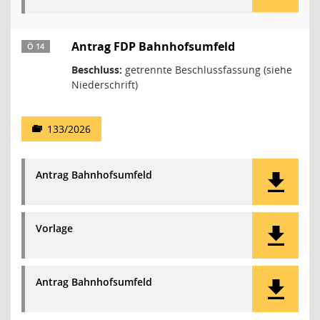
Antrag FDP Bahnhofsumfeld
Ö 14
Beschluss:
getrennte Beschlussfassung (siehe
Niederschrift)
133/2026
Antrag Bahnhofsumfeld
Vorlage
Antrag Bahnhofsumfeld