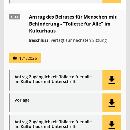
Antrag des Beirates für Menschen mit
Ö 13
Behinderung - "Toilette für Alle" im
Kulturhaus
Beschluss:
vertagt zur nächsten Sitzung
171/2026
Antrag Zugänglichkeit Toilette fuer alle
im Kulturhaus mit Unterschrift
Vorlage
Antrag Zugänglichkeit Toilette fuer alle
im Kulturhaus mit Unterschrift