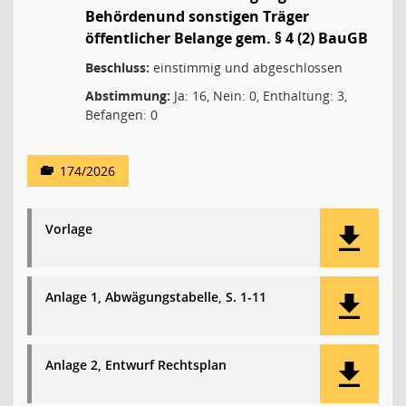
Behördenund sonstigen Träger
öffentlicher Belange gem. § 4 (2) BauGB
Beschluss:
einstimmig und abgeschlossen
Abstimmung:
Ja: 16, Nein: 0, Enthaltung: 3,
Befangen: 0
174/2026
Vorlage
Anlage 1, Abwägungstabelle, S. 1-11
Anlage 2, Entwurf Rechtsplan