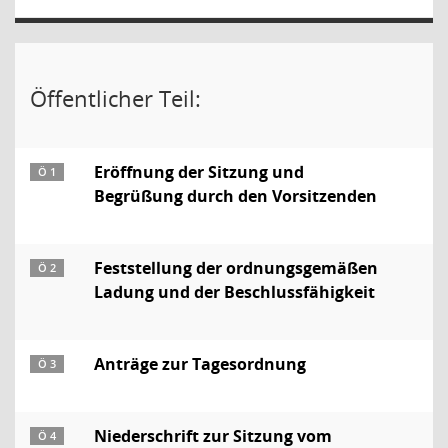
Öffentlicher Teil:
Eröffnung der Sitzung und
Ö 1
Begrüßung durch den Vorsitzenden
Feststellung der ordnungsgemäßen
Ö 2
Ladung und der Beschlussfähigkeit
Anträge zur Tagesordnung
Ö 3
Niederschrift zur Sitzung vom
Ö 4