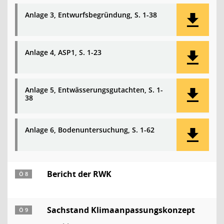
Anlage 3, Entwurfsbegründung, S. 1-38
Anlage 4, ASP1, S. 1-23
Anlage 5, Entwässerungsgutachten, S. 1-
38
Anlage 6, Bodenuntersuchung, S. 1-62
Bericht der RWK
Ö 8
Sachstand Klimaanpassungskonzept
Ö 9