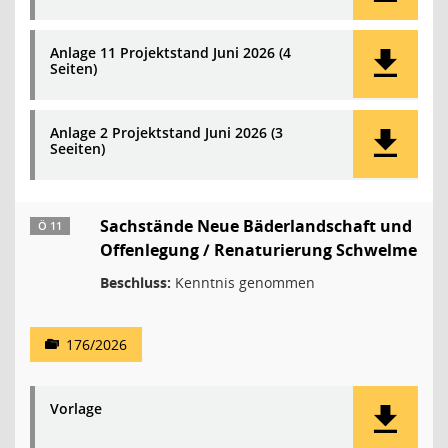
Anlage 11 Projektstand Juni 2026 (4
Seiten)
Anlage 2 Projektstand Juni 2026 (3
Seeiten)
Sachstände Neue Bäderlandschaft und
Ö 11
Offenlegung / Renaturierung Schwelme
Beschluss:
Kenntnis genommen
176/2026
Vorlage