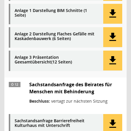
Anlage 1 Darstellung BIM Schnitte (1
Seite)
Anlage 2 Darstellung Flaches Gefälle mit
Kaskadenbauwerk (6 Seiten)
Anlage 3 Präsentation
Geesamtübersicht(12 Seiten)
Sachstandsanfrage des Beirates für
Ö 12
Menschen mit Behinderung
Beschluss:
vertagt zur nächsten Sitzung
Sachstandsanfrage Barrierefreiheit
Kulturhaus mit Unterschrift