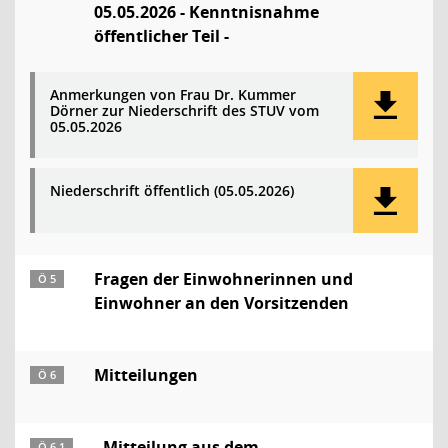
05.05.2026 - Kenntnisnahme
öffentlicher Teil -
Anmerkungen von Frau Dr. Kummer
Dörner zur Niederschrift des STUV vom
05.05.2026
Niederschrift öffentlich (05.05.2026)
Fragen der Einwohnerinnen und
Ö 5
Einwohner an den Vorsitzenden
Mitteilungen
Ö 6
Mitteilung aus dem
Ö 6.1