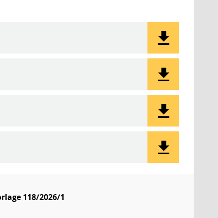
rlage 118/2026/1