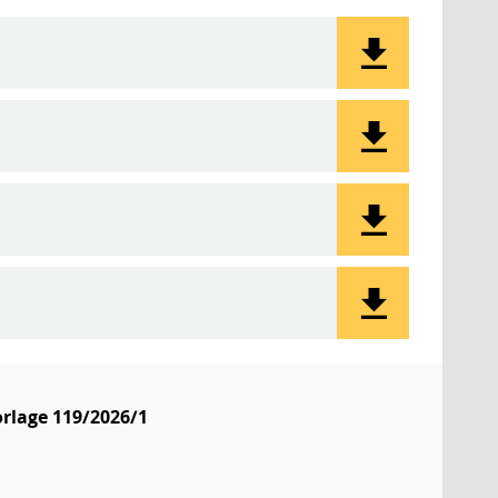
rlage 119/2026/1