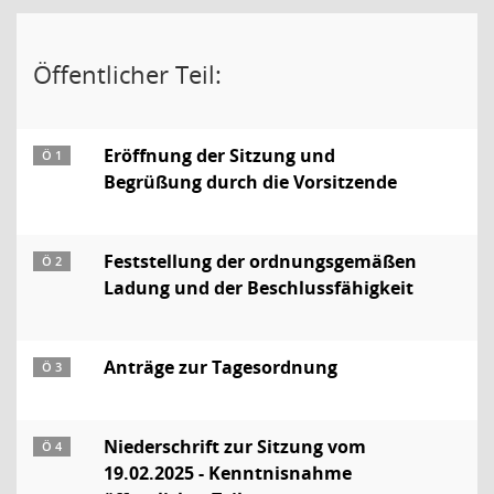
Öffentlicher Teil:
Eröffnung der Sitzung und
Ö 1
Begrüßung durch die Vorsitzende
Feststellung der ordnungsgemäßen
Ö 2
Ladung und der Beschlussfähigkeit
Anträge zur Tagesordnung
Ö 3
Niederschrift zur Sitzung vom
Ö 4
19.02.2025 - Kenntnisnahme