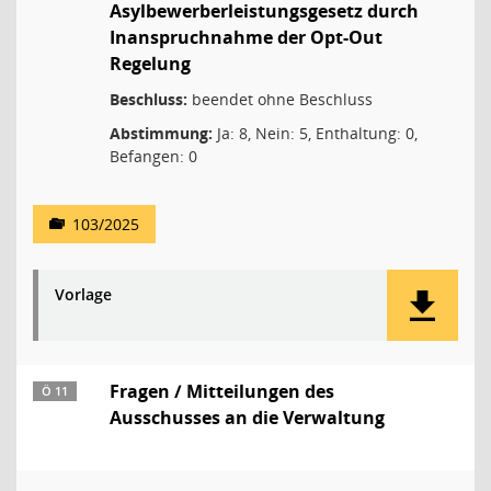
Asylbewerberleistungsgesetz durch
Inanspruchnahme der Opt-Out
Regelung
Beschluss:
beendet ohne Beschluss
Abstimmung:
Ja: 8, Nein: 5, Enthaltung: 0,
Befangen: 0
103/2025
Vorlage
Fragen / Mitteilungen des
Ö 11
Ausschusses an die Verwaltung