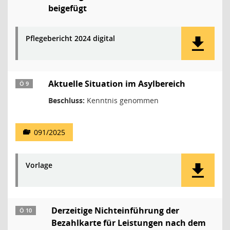
beigefügt
Pflegebericht 2024 digital
Aktuelle Situation im Asylbereich
Ö 9
Beschluss:
Kenntnis genommen
091/2025
Vorlage
Derzeitige Nichteinführung der
Ö 10
Bezahlkarte für Leistungen nach dem