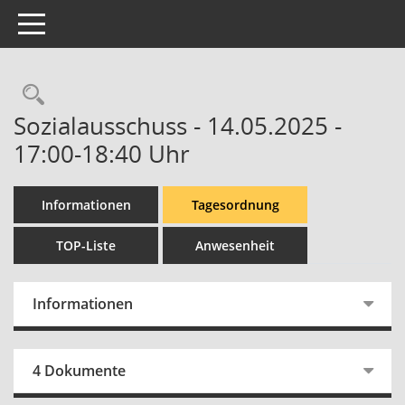
Toggle navigation
Rechercheauswahl
Sozialausschuss - 14.05.2025 -
17:00-18:40 Uhr
Informationen
Tagesordnung
TOP-Liste
Anwesenheit
Informationen
4 Dokumente