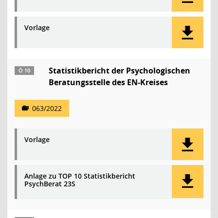
Vorlage
Statistikbericht der Psychologischen
Ö 10
Beratungsstelle des EN-Kreises
063/2022
Vorlage
Anlage zu TOP 10 Statistikbericht
PsychBerat 23S