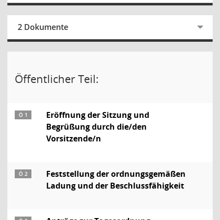
2 Dokumente
Öffentlicher Teil:
Eröffnung der Sitzung und
Ö 1
Begrüßung durch die/den
Vorsitzende/n
Feststellung der ordnungsgemäßen
Ö 2
Ladung und der Beschlussfähigkeit