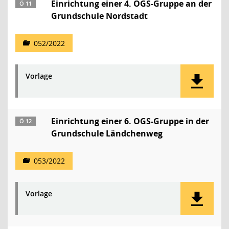
Einrichtung einer 4. OGS-Gruppe an der
Ö 11
Grundschule Nordstadt
052/2022
Vorlage
Einrichtung einer 6. OGS-Gruppe in der
Ö 12
Grundschule Ländchenweg
053/2022
Vorlage