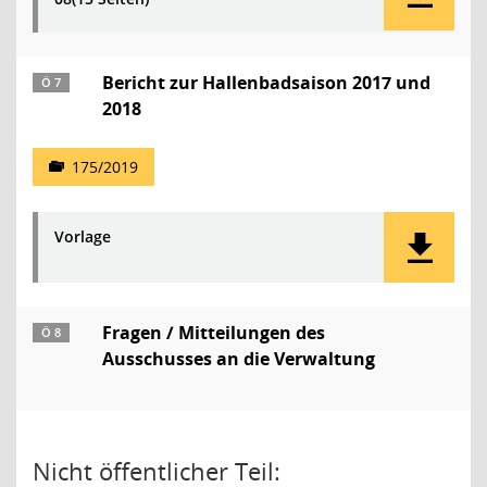
Bericht zur Hallenbadsaison 2017 und
Ö 7
2018
175/2019
Vorlage
Fragen / Mitteilungen des
Ö 8
Ausschusses an die Verwaltung
Nicht öffentlicher Teil: