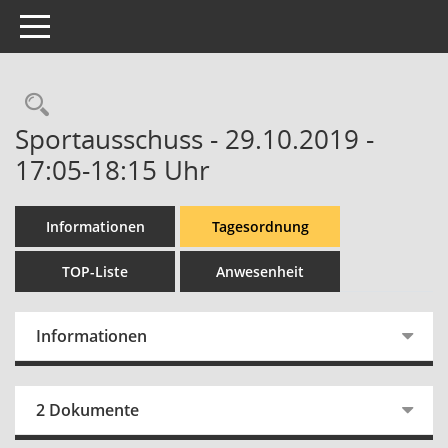
Toggle navigation
Rechercheauswahl
Sportausschuss - 29.10.2019 -
17:05-18:15 Uhr
Informationen
Tagesordnung
TOP-Liste
Anwesenheit
Informationen
2 Dokumente