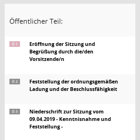
Öffentlicher Teil:
Eröffnung der Sitzung und
Ö 1
Begrüßung durch die/den
Vorsitzende/n
Feststellung der ordnungsgemäßen
Ö 2
Ladung und der Beschlussfähigkeit
Niederschrift zur Sitzung vom
Ö 3
09.04.2019 - Kenntnisnahme und
Feststellung -