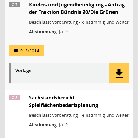
Kinder- und Jugendbeteiligung - Antrag
Ö 7
der Fraktion Bündnis 90/Die Grünen
Beschluss:
Vorberatung - einstimmig und weiter
Abstimmung:
Ja: 9
013/2014
Vorlage
Sachstandsbericht
Ö 8
Spielflächenbedarfsplanung
Beschluss:
Vorberatung - einstimmig und weiter
Abstimmung:
Ja: 9