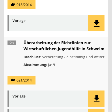
018/2014
Vorlage
Überarbeitung der Richtlinien zur
Ö 9
Wirtschaftlichen Jugendhilfe in Schwelm
Beschluss:
Vorberatung - einstimmig und weiter
Abstimmung:
Ja: 9
021/2014
Vorlage