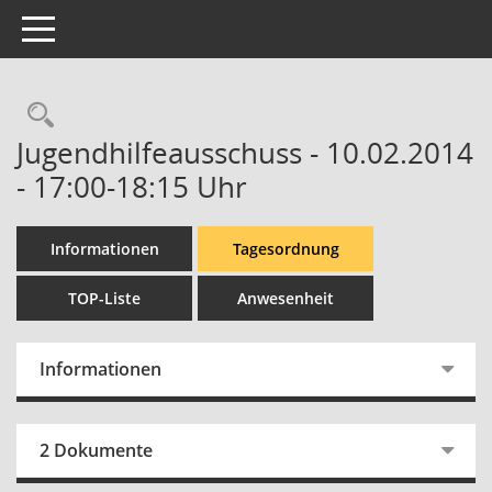
Toggle navigation
Rechercheauswahl
Jugendhilfeausschuss - 10.02.2014
- 17:00-18:15 Uhr
Informationen
Tagesordnung
TOP-Liste
Anwesenheit
Informationen
2 Dokumente