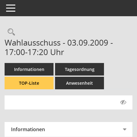
Toggle navigation
Rechercheauswahl
Wahlausschuss - 03.09.2009 -
17:00-17:20 Uhr
Informationen
Tagesordnung
TOP-Liste
Anwesenheit
Informationen