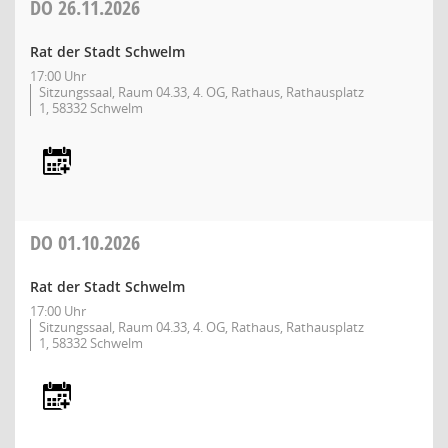
DO
26.11.2026
Rat der Stadt Schwelm
17:00 Uhr
Sitzungssaal, Raum 04.33, 4. OG, Rathaus, Rathausplatz
1, 58332 Schwelm
DO
01.10.2026
Rat der Stadt Schwelm
17:00 Uhr
Sitzungssaal, Raum 04.33, 4. OG, Rathaus, Rathausplatz
1, 58332 Schwelm