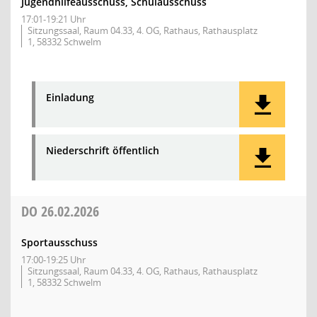
Jugendhilfeausschuss, Schulausschuss
17:01-19:21 Uhr
Sitzungssaal, Raum 04.33, 4. OG, Rathaus, Rathausplatz
1, 58332 Schwelm
Einladung
Niederschrift öffentlich
DO
26.02.2026
Sportausschuss
17:00-19:25 Uhr
Sitzungssaal, Raum 04.33, 4. OG, Rathaus, Rathausplatz
1, 58332 Schwelm