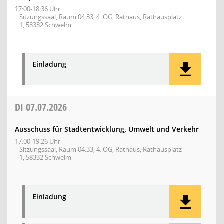
17:00-18:36 Uhr
Sitzungssaal, Raum 04.33, 4. OG, Rathaus, Rathausplatz
1, 58332 Schwelm
Einladung
DI
07.07.2026
Ausschuss für Stadtentwicklung, Umwelt und Verkehr
17:00-19:26 Uhr
Sitzungssaal, Raum 04.33, 4. OG, Rathaus, Rathausplatz
1, 58332 Schwelm
Einladung