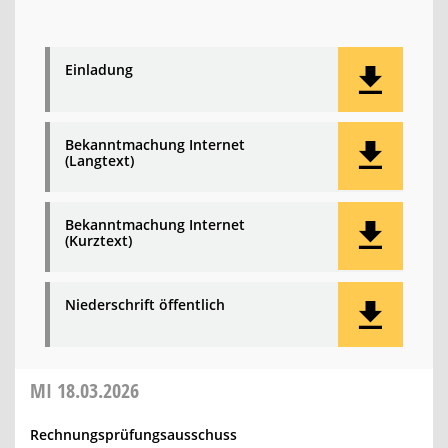
Einladung
Bekanntmachung Internet
(Langtext)
Bekanntmachung Internet
(Kurztext)
Niederschrift öffentlich
MI
18.03.2026
Rechnungsprüfungsausschuss