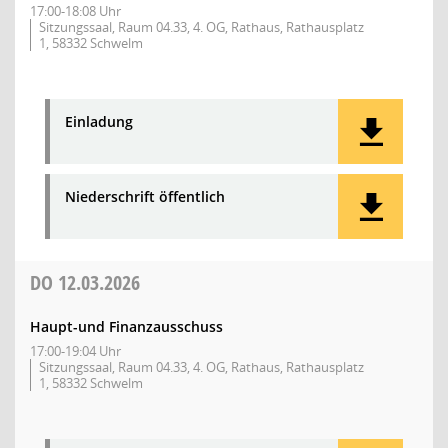
17:00-18:08 Uhr
Sitzungssaal, Raum 04.33, 4. OG, Rathaus, Rathausplatz
1, 58332 Schwelm
Einladung
Niederschrift öffentlich
DO
12.03.2026
Haupt-und Finanzausschuss
17:00-19:04 Uhr
Sitzungssaal, Raum 04.33, 4. OG, Rathaus, Rathausplatz
1, 58332 Schwelm