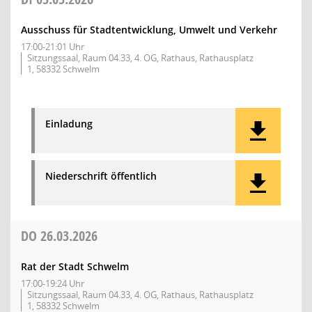
Ausschuss für Stadtentwicklung, Umwelt und Verkehr
17:00-21:01 Uhr
Sitzungssaal, Raum 04.33, 4. OG, Rathaus, Rathausplatz
1, 58332 Schwelm
Einladung
Niederschrift öffentlich
DO
26.03.2026
Rat der Stadt Schwelm
17:00-19:24 Uhr
Sitzungssaal, Raum 04.33, 4. OG, Rathaus, Rathausplatz
1, 58332 Schwelm