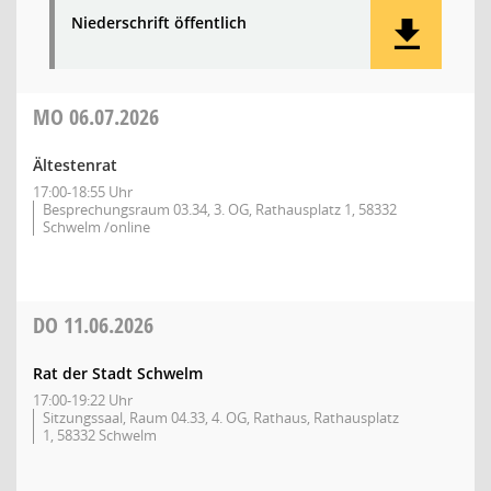
Niederschrift öffentlich
MO
06.07.2026
Ältestenrat
17:00-18:55 Uhr
Besprechungsraum 03.34, 3. OG, Rathausplatz 1, 58332
Schwelm /online
DO
11.06.2026
Rat der Stadt Schwelm
17:00-19:22 Uhr
Sitzungssaal, Raum 04.33, 4. OG, Rathaus, Rathausplatz
1, 58332 Schwelm