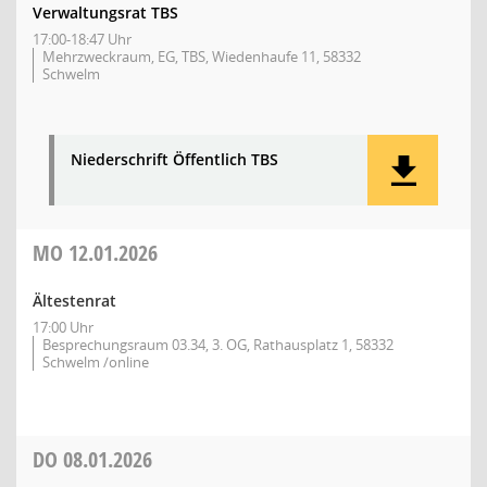
Verwaltungsrat TBS
17:00-18:47 Uhr
Mehrzweckraum, EG, TBS, Wiedenhaufe 11, 58332
Schwelm
Niederschrift Öffentlich TBS
MO
12.01.2026
Ältestenrat
17:00 Uhr
Besprechungsraum 03.34, 3. OG, Rathausplatz 1, 58332
Schwelm /online
DO
08.01.2026