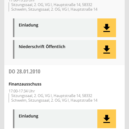
17:00-19:20 Uhr
Sitzungssaal, 2. OG, VG I, Hauptstraße 14, 58332
Schwelm, Sitzungssaal, 2. OG, VG I, Hauptstraße 14
Einladung
Niederschrift Öffentlich
DO
28.01.2010
Finanzausschuss
17:00-17:34 Uhr
Sitzungssaal, 2. OG, VG I, Hauptstraße 14, 58332
Schwelm, Sitzungssaal, 2. OG, VG I, Hauptstraße 14
Einladung