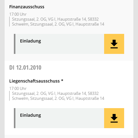
Finanzausschuss
17:00 Uhr
Sitzungssaal, 2. OG, VG I, Hauptstraße 14, 58332
Schwelm, Sitzungssaal, 2. OG, VG I, Hauptstraße 14
Einladung
DI
12.01.2010
Liegenschaftsausschuss *
17:00 Uhr
Sitzungssaal, 2. OG, VG I, Hauptstraße 14, 58332
Schwelm, Sitzungssaal, 2. OG, VG I, Hauptstraße 14
Einladung