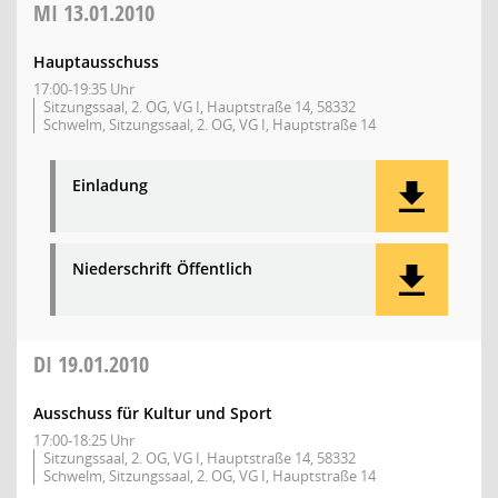
MI
13.01.2010
Hauptausschuss
17:00-19:35 Uhr
Sitzungssaal, 2. OG, VG I, Hauptstraße 14, 58332
Schwelm, Sitzungssaal, 2. OG, VG I, Hauptstraße 14
Einladung
Niederschrift Öffentlich
DI
19.01.2010
Ausschuss für Kultur und Sport
17:00-18:25 Uhr
Sitzungssaal, 2. OG, VG I, Hauptstraße 14, 58332
Schwelm, Sitzungssaal, 2. OG, VG I, Hauptstraße 14