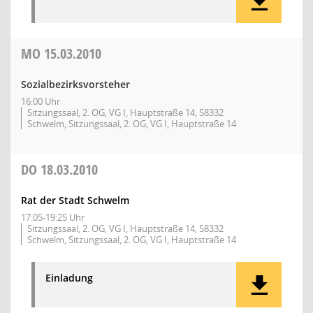
MO
15.03.2010
Sozialbezirksvorsteher
16:00 Uhr
Sitzungssaal, 2. OG, VG I, Hauptstraße 14, 58332
Schwelm, Sitzungssaal, 2. OG, VG I, Hauptstraße 14
DO
18.03.2010
Rat der Stadt Schwelm
17:05-19:25 Uhr
Sitzungssaal, 2. OG, VG I, Hauptstraße 14, 58332
Schwelm, Sitzungssaal, 2. OG, VG I, Hauptstraße 14
Einladung