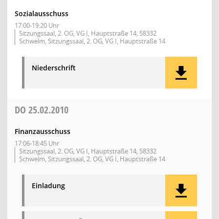
Sozialausschuss
17:00-19:20 Uhr
Sitzungssaal, 2. OG, VG I, Hauptstraße 14, 58332
Schwelm, Sitzungssaal, 2. OG, VG I, Hauptstraße 14
Niederschrift
DO
25.02.2010
Finanzausschuss
17:06-18:45 Uhr
Sitzungssaal, 2. OG, VG I, Hauptstraße 14, 58332
Schwelm, Sitzungssaal, 2. OG, VG I, Hauptstraße 14
Einladung