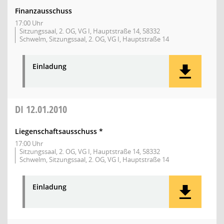
Finanzausschuss
17:00 Uhr
Sitzungssaal, 2. OG, VG I, Hauptstraße 14, 58332
Schwelm, Sitzungssaal, 2. OG, VG I, Hauptstraße 14
Einladung
DI
12.01.2010
Liegenschaftsausschuss *
17:00 Uhr
Sitzungssaal, 2. OG, VG I, Hauptstraße 14, 58332
Schwelm, Sitzungssaal, 2. OG, VG I, Hauptstraße 14
Einladung