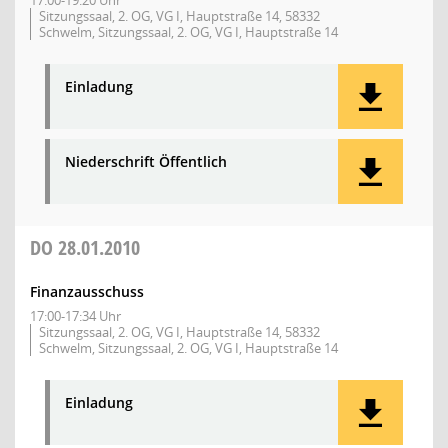
17:00-19:20 Uhr
Sitzungssaal, 2. OG, VG I, Hauptstraße 14, 58332
Schwelm, Sitzungssaal, 2. OG, VG I, Hauptstraße 14
Einladung
Niederschrift Öffentlich
DO
28.01.2010
Finanzausschuss
17:00-17:34 Uhr
Sitzungssaal, 2. OG, VG I, Hauptstraße 14, 58332
Schwelm, Sitzungssaal, 2. OG, VG I, Hauptstraße 14
Einladung