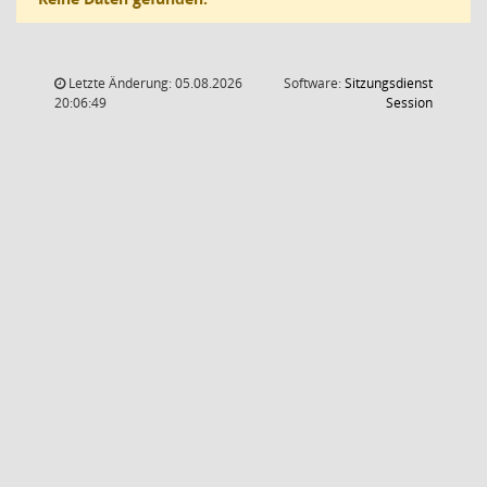
Letzte Änderung: 05.08.2026
Software:
Sitzungsdienst
(Wird in
20:06:49
Session