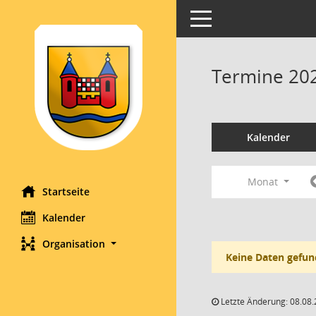
Toggle navigation
Termine 20
Kalender
Monat
Startseite
Kalender
Organisation
Keine Daten gefun
Letzte Änderung: 08.08.