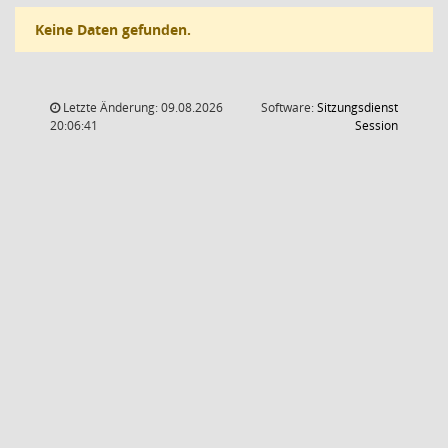
Keine Daten gefunden.
Letzte Änderung: 09.08.2026
Software:
Sitzungsdienst
(Wird in
20:06:41
Session