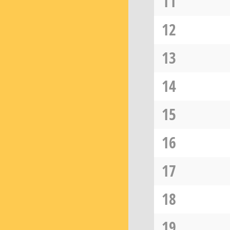
11
12
13
14
15
16
17
18
19