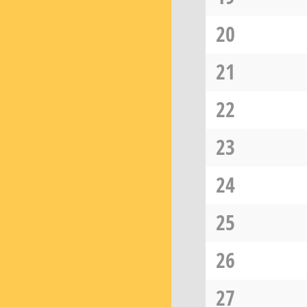
20
21
22
23
24
25
26
27