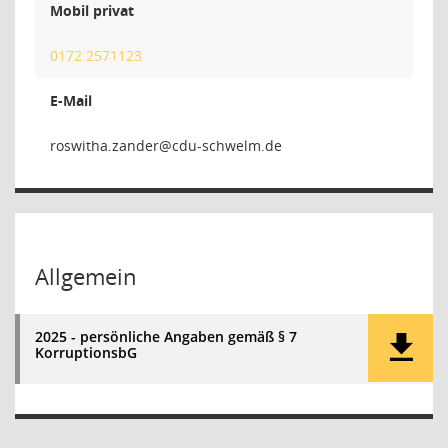
Mobil privat
0172 2571123
E-Mail
rednaz.
Allgemein
2025 - persönliche Angaben gemäß § 7
KorruptionsbG