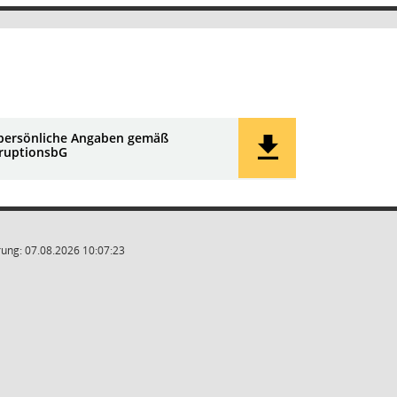
 persönliche Angaben gemäß
rruptionsbG
ung: 07.08.2026 10:07:23