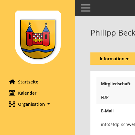
Toggle navigation
Philipp Be
Informationen
Startseite
Mitgliedschaft
Kalender
FDP
Organisation
E-Mail