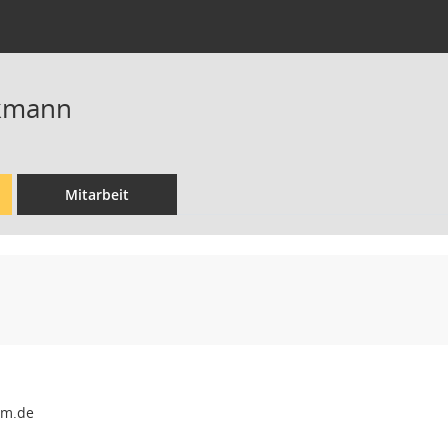
ckmann
Mitarbeit