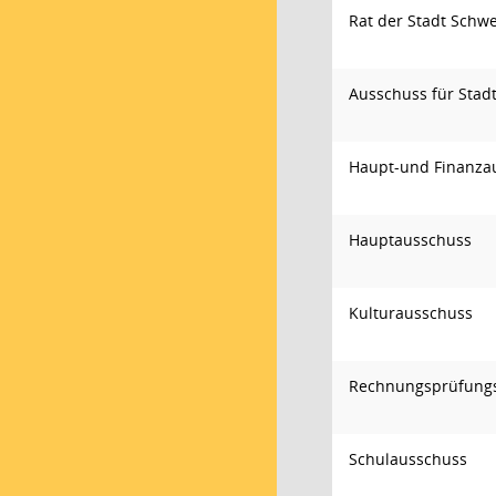
Rat der Stadt Schw
Ausschuss für Stad
Haupt-und Finanza
Hauptausschuss
Kulturausschuss
Rechnungsprüfung
Schulausschuss