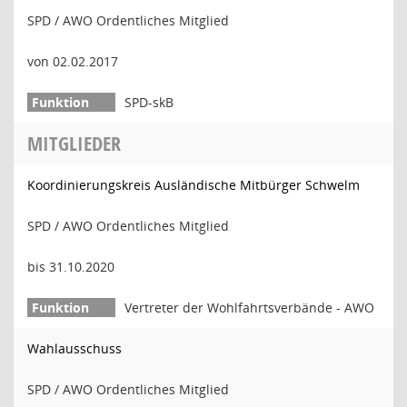
SPD / AWO Ordentliches Mitglied
von 02.02.2017
SPD-skB
MITGLIEDER
Koordinierungskreis Ausländische Mitbürger Schwelm
SPD / AWO Ordentliches Mitglied
bis 31.10.2020
Vertreter der Wohlfahrtsverbände - AWO
Wahlausschuss
SPD / AWO Ordentliches Mitglied