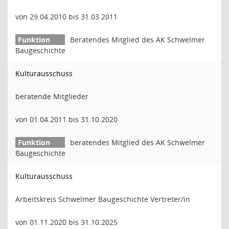
von 29.04.2010 bis 31.03.2011
Beratendes Mitglied des AK Schwelmer
Baugeschichte
Kulturausschuss
beratende Mitglieder
von 01.04.2011 bis 31.10.2020
beratendes Mitglied des AK Schwelmer
Baugeschichte
Kulturausschuss
Arbeitskreis Schwelmer Baugeschichte Vertreter/in
von 01.11.2020 bis 31.10.2025