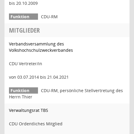
bis 20.10.2009
CDU-RM
MITGLIEDER
Verbandsversammlung des
Volkshochschulzweckverbandes
CDU Vertreter/in
von 03.07.2014 bis 21.04.2021
CDU-RM, persönliche Stellvertretung des
Herrn Thier
Verwaltungsrat TBS
CDU Ordentliches Mitglied