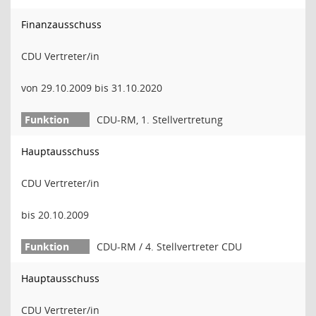
Finanzausschuss
CDU Vertreter/in
von 29.10.2009 bis 31.10.2020
CDU-RM, 1. Stellvertretung
Hauptausschuss
CDU Vertreter/in
bis 20.10.2009
CDU-RM / 4. Stellvertreter CDU
Hauptausschuss
CDU Vertreter/in