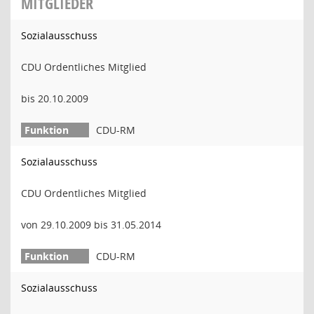
MITGLIEDER
Sozialausschuss
CDU Ordentliches Mitglied
bis 20.10.2009
CDU-RM
Sozialausschuss
CDU Ordentliches Mitglied
von 29.10.2009 bis 31.05.2014
CDU-RM
Sozialausschuss