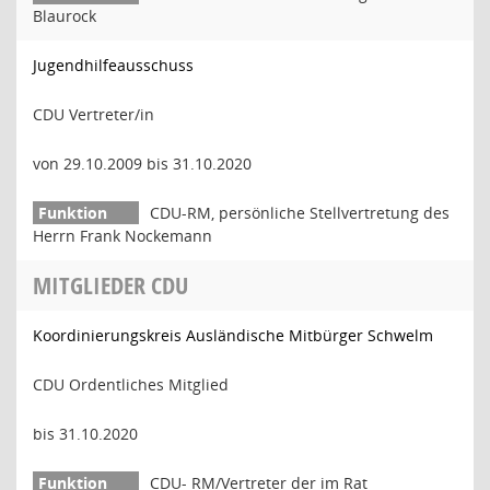
Blaurock
Jugendhilfeausschuss
CDU Vertreter/in
von 29.10.2009 bis 31.10.2020
CDU-RM, persönliche Stellvertretung des
Herrn Frank Nockemann
MITGLIEDER CDU
Koordinierungskreis Ausländische Mitbürger Schwelm
CDU Ordentliches Mitglied
bis 31.10.2020
CDU- RM/Vertreter der im Rat