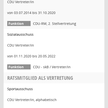
CDU Vertreter/in
von 03.07.2014 bis 31.10.2020
CDU-RM, 2. Stellvertretung
Sozialausschuss
CDU Vertreter/in
von 01.11.2020 bis 20.05.2022
CDU - skB / Vertreter/in
RATSMITGLIED ALS VERTRETUNG
Sportausschuss
CDU Vertreter/in, alphabetisch