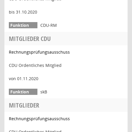
bis 31.10.2020
CDU-RM
MITGLIEDER CDU
Rechnungsprüfungsausschuss
CDU Ordentliches Mitglied
von 01.11.2020
skB
MITGLIEDER
Rechnungsprüfungsausschuss
CDU Ordentliches Mitglied