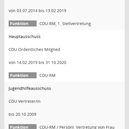
von 03.07.2014 bis 13.02.2019
CDU-RM, 1. Stellvertretung
Hauptausschuss
CDU Ordentliches Mitglied
von 14.02.2019 bis 31.10.2020
CDU-RM
Jugendhilfeausschuss
CDU Vertreter/in
bis 20.10.2009
CDU-RM / Persönl. Vertretung von Frau