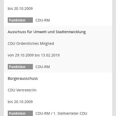
bis 20.10.2009
CDU-RM
Ausschuss für Umwelt und Stadtentwicklung
CDU Ordentliches Mitglied
von 29.10.2009 bis 13.02.2019
CDU-RM
Bürgerausschuss
CDU Vertreter/in
bis 20.10.2009
CDU-RM / 1. Stellverteter CDU