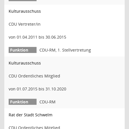
Kulturausschuss
CDU Vertreter/in
von 01.04.2011 bis 30.06.2015
CDU-RM, 1. Stellvertretung
Kulturausschuss
CDU Ordentliches Mitglied
von 01.07.2015 bis 31.10.2020
CDU-RM
Rat der Stadt Schwelm
CDU Ordentliches Mitglied