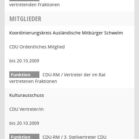
vertretenden Fraktionen
MITGLIEDER
Koordinierungskreis Ausländische Mitbürger Schwelm
CDU Ordentliches Mitglied
bis 20.10.2009
CDU-RM / Vertreter der im Rat
vertretenen Fraktionen
Kulturausschuss
CDU Vertreter/in
bis 20.10.2009
CDU-RM / 3. Stellvertreter CDU