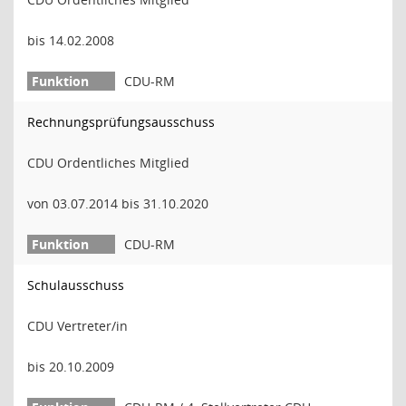
bis 14.02.2008
CDU-RM
Rechnungsprüfungsausschuss
CDU Ordentliches Mitglied
von 03.07.2014 bis 31.10.2020
CDU-RM
Schulausschuss
CDU Vertreter/in
bis 20.10.2009