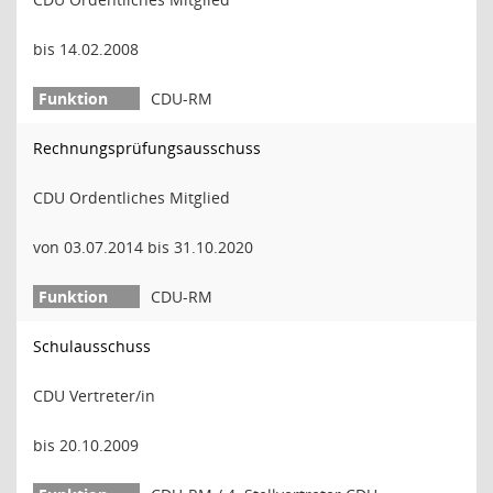
bis 14.02.2008
CDU-RM
Rechnungsprüfungsausschuss
CDU Ordentliches Mitglied
von 03.07.2014 bis 31.10.2020
CDU-RM
Schulausschuss
CDU Vertreter/in
bis 20.10.2009