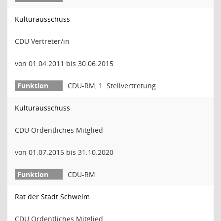
Kulturausschuss
CDU Vertreter/in
von 01.04.2011 bis 30.06.2015
CDU-RM, 1. Stellvertretung
Kulturausschuss
CDU Ordentliches Mitglied
von 01.07.2015 bis 31.10.2020
CDU-RM
Rat der Stadt Schwelm
CDU Ordentliches Mitglied