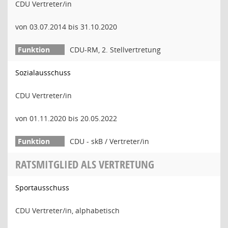
CDU Vertreter/in
von 03.07.2014 bis 31.10.2020
CDU-RM, 2. Stellvertretung
Sozialausschuss
CDU Vertreter/in
von 01.11.2020 bis 20.05.2022
CDU - skB / Vertreter/in
RATSMITGLIED ALS VERTRETUNG
Sportausschuss
CDU Vertreter/in, alphabetisch