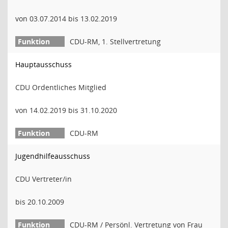
von 03.07.2014 bis 13.02.2019
CDU-RM, 1. Stellvertretung
Hauptausschuss
CDU Ordentliches Mitglied
von 14.02.2019 bis 31.10.2020
CDU-RM
Jugendhilfeausschuss
CDU Vertreter/in
bis 20.10.2009
CDU-RM / Persönl. Vertretung von Frau