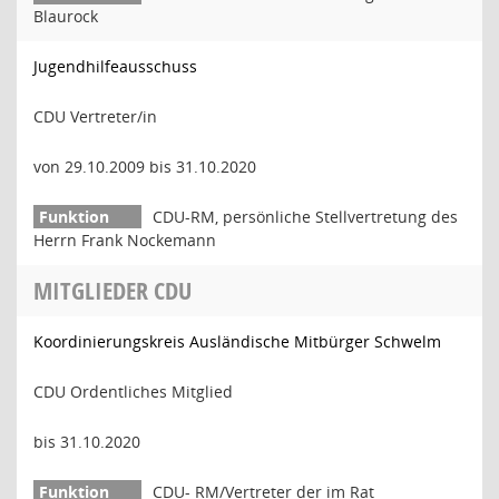
Blaurock
Jugendhilfeausschuss
CDU Vertreter/in
von 29.10.2009 bis 31.10.2020
CDU-RM, persönliche Stellvertretung des
Herrn Frank Nockemann
MITGLIEDER CDU
Koordinierungskreis Ausländische Mitbürger Schwelm
CDU Ordentliches Mitglied
bis 31.10.2020
CDU- RM/Vertreter der im Rat