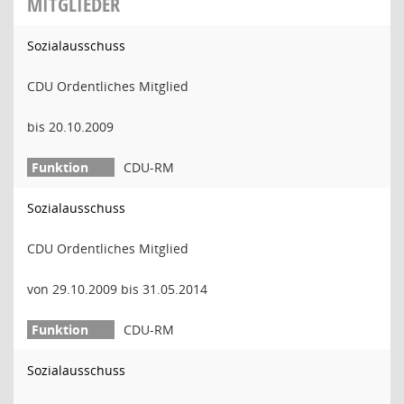
MITGLIEDER
Sozialausschuss
CDU Ordentliches Mitglied
bis 20.10.2009
CDU-RM
Sozialausschuss
CDU Ordentliches Mitglied
von 29.10.2009 bis 31.05.2014
CDU-RM
Sozialausschuss