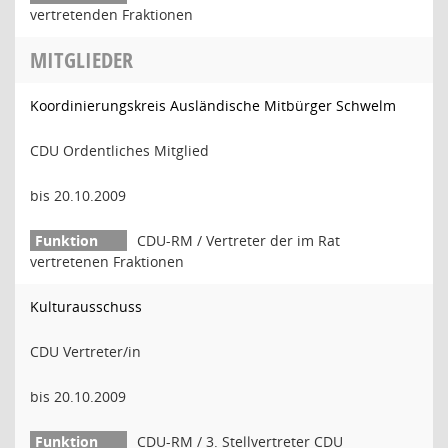
vertretenden Fraktionen
MITGLIEDER
Koordinierungskreis Ausländische Mitbürger Schwelm
CDU Ordentliches Mitglied
bis 20.10.2009
CDU-RM / Vertreter der im Rat
vertretenen Fraktionen
Kulturausschuss
CDU Vertreter/in
bis 20.10.2009
CDU-RM / 3. Stellvertreter CDU