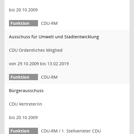
bis 20.10.2009
CDU-RM
Ausschuss für Umwelt und Stadtentwicklung
CDU Ordentliches Mitglied
von 29.10.2009 bis 13.02.2019
CDU-RM
Bürgerausschuss
CDU Vertreter/in
bis 20.10.2009
CDU-RM / 1. Stellverteter CDU