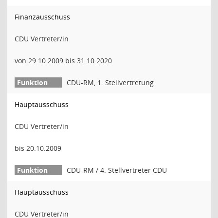
Finanzausschuss
CDU Vertreter/in
von 29.10.2009 bis 31.10.2020
CDU-RM, 1. Stellvertretung
Hauptausschuss
CDU Vertreter/in
bis 20.10.2009
CDU-RM / 4. Stellvertreter CDU
Hauptausschuss
CDU Vertreter/in