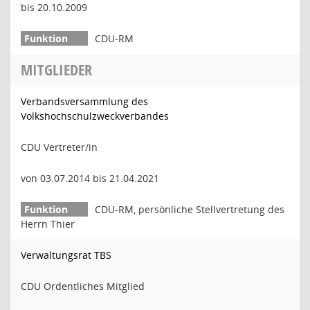
bis 20.10.2009
CDU-RM
MITGLIEDER
Verbandsversammlung des
Volkshochschulzweckverbandes
CDU Vertreter/in
von 03.07.2014 bis 21.04.2021
CDU-RM, persönliche Stellvertretung des
Herrn Thier
Verwaltungsrat TBS
CDU Ordentliches Mitglied