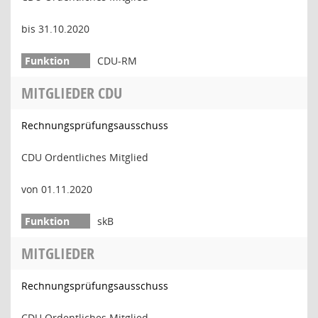
bis 31.10.2020
CDU-RM
MITGLIEDER CDU
Rechnungsprüfungsausschuss
CDU Ordentliches Mitglied
von 01.11.2020
skB
MITGLIEDER
Rechnungsprüfungsausschuss
CDU Ordentliches Mitglied