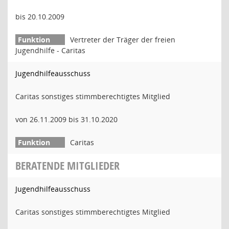
bis 20.10.2009
Vertreter der Träger der freien
Jugendhilfe - Caritas
Jugendhilfeausschuss
Caritas sonstiges stimmberechtigtes Mitglied
von 26.11.2009 bis 31.10.2020
Caritas
BERATENDE MITGLIEDER
Jugendhilfeausschuss
Caritas sonstiges stimmberechtigtes Mitglied