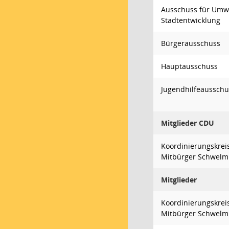
Ausschuss für Umw
Stadtentwicklung
Bürgerausschuss
Hauptausschuss
Jugendhilfeausschu
Mitglieder CDU
Koordinierungskrei
Mitbürger Schwelm
Mitglieder
Koordinierungskrei
Mitbürger Schwelm