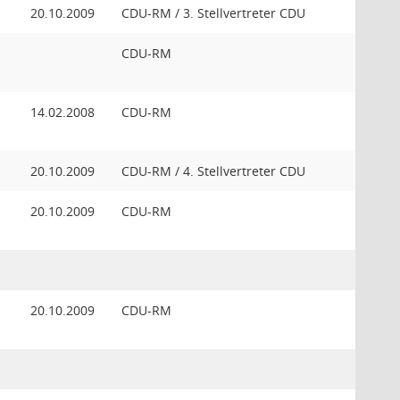
20.10.2009
CDU-RM / 3. Stellvertreter CDU
CDU-RM
14.02.2008
CDU-RM
20.10.2009
CDU-RM / 4. Stellvertreter CDU
20.10.2009
CDU-RM
20.10.2009
CDU-RM