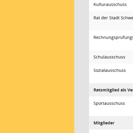
Kulturausschuss
Rat der Stadt Schw
Rechnungsprüfung
Schulausschuss
Sozialausschuss
Ratsmitglied als Ve
Sportausschuss
Mitglieder