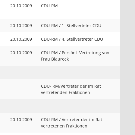
20.10.2009
CDU-RM
20.10.2009
CDU-RM / 1. Stellverteter CDU
20.10.2009
CDU-RM / 4. Stellvertreter CDU
20.10.2009
CDU-RM / Persönl. Vertretung von
Frau Blaurock
CDU- RM/Vertreter der im Rat
vertretenden Fraktionen
20.10.2009
CDU-RM / Vertreter der im Rat
vertretenen Fraktionen