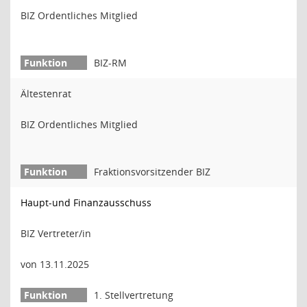
BIZ Ordentliches Mitglied
BIZ-RM
Ältestenrat
BIZ Ordentliches Mitglied
Fraktionsvorsitzender BIZ
Haupt-und Finanzausschuss
BIZ Vertreter/in
von 13.11.2025
1. Stellvertretung