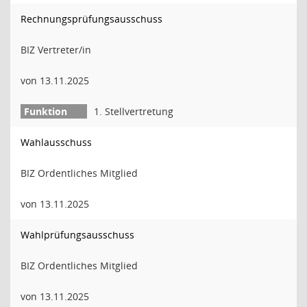
Rechnungsprüfungsausschuss
BIZ Vertreter/in
von 13.11.2025
1. Stellvertretung
Wahlausschuss
BIZ Ordentliches Mitglied
von 13.11.2025
Wahlprüfungsausschuss
BIZ Ordentliches Mitglied
von 13.11.2025