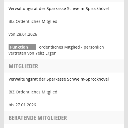
Verwaltungsrat der Sparkasse Schwelm-Sprockhövel
BIZ Ordentliches Mitglied
von 28.01.2026
ordentliches Mitglied - persönlich
vertreten von Yeliz Ergen
MITGLIEDER
Verwaltungsrat der Sparkasse Schwelm-Sprockhövel
BIZ Ordentliches Mitglied
bis 27.01.2026
BERATENDE MITGLIEDER