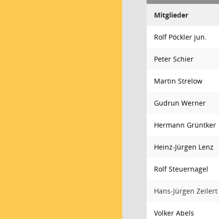
Mitglieder
Rolf Pöckler jun.
Peter Schier
Martin Strelow
Gudrun Werner
Hermann Grüntker
Heinz-Jürgen Lenz
Rolf Steuernagel
Hans-Jürgen Zeilert
Volker Abels