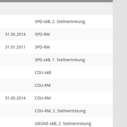
SPD-skB, 2. Stellvertretung
31.05.2014
SPD-RM
31.01.2011
SPD-RM
SPD-skB, 1. Stellvertretung
CDU-skB
CDU-RM
31.05.2014
CDU-RM
CDU-RM, 2. Stellvertretung
GRÜNE-skB, 2. Stellvertretung