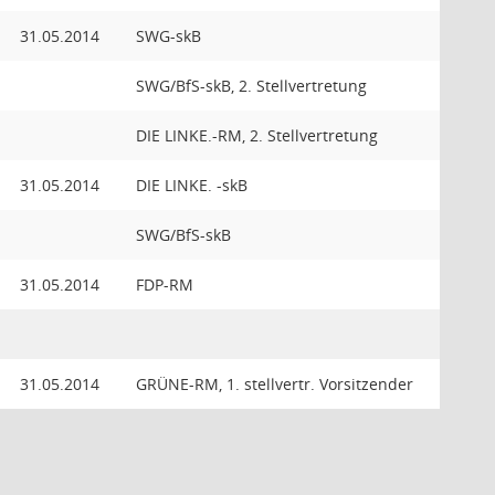
31.05.2014
SWG-skB
SWG/BfS-skB, 2. Stellvertretung
DIE LINKE.-RM, 2. Stellvertretung
31.05.2014
DIE LINKE. -skB
SWG/BfS-skB
31.05.2014
FDP-RM
31.05.2014
GRÜNE-RM, 1. stellvertr. Vorsitzender