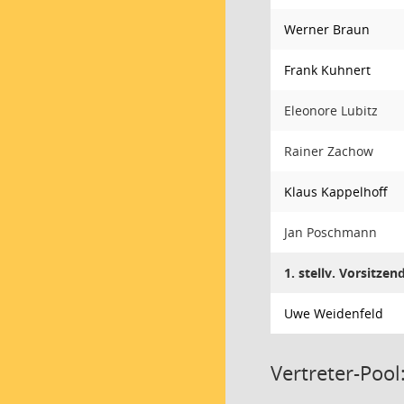
Werner Braun
Frank Kuhnert
Eleonore Lubitz
Rainer Zachow
Klaus Kappelhoff
Jan Poschmann
1. stellv. Vorsitzen
Uwe Weidenfeld
Vertreter-Pool