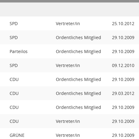
SPD
Vertreter/in
25.10.2012
SPD
Ordentliches Mitglied
29.10.2009
Parteilos
Ordentliches Mitglied
29.10.2009
SPD
Vertreter/in
09.12.2010
CDU
Ordentliches Mitglied
29.10.2009
CDU
Ordentliches Mitglied
29.03.2012
CDU
Ordentliches Mitglied
29.10.2009
CDU
Vertreter/in
29.10.2009
GRÜNE
Vertreter/in
29.10.2009